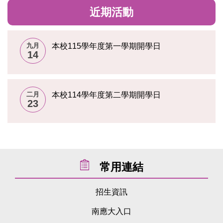
近期活動
九月
本校115學年度第一學期開學日
14
二月
本校114學年度第二學期開學日
23
常用連結
招生資訊
南應大入口