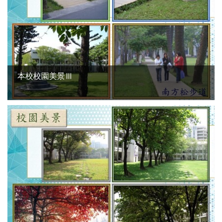
本校校園美景Ⅲ