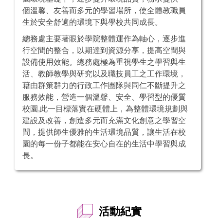
個溫馨、友善而多元的學習場所，使全體教職員
生於安全舒適的環境下與學校共同成長。
總務處主要著眼於學院整體運作為軸心，逐步進
行空間的整合，以期達到資源分享，提高空間與
設備使用效能。總務處極為重視學生之學習與生
活、教師教學與研究以及職技員工之工作環境，
藉由群策群力的行政工作團隊與同仁不斷提升之
服務效能，營造一個溫馨、安全、學習型的優質
校園,此一目標落實在硬體上，為整體環境規劃與
建設及改善，創造多元而充滿文化創意之學習空
間，提供師生優雅的生活環境品質，讓生活在校
園的每一份子都能在安心自在的生活中學習與成
長。
活動紀實