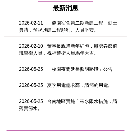
最新消息
2026-02-11
「馨園宿舍第二期新建工程」動土
典禮，預祝興建工程順利、人員平安。
2026-02-10
董事長親贈新年紅包，慰勞春節值
班警衛人員，祝福警衛人員馬年大吉。
2026-05-25
「校園夜間延長照明路段」公告
2026-05-25
夏季用電需求高，請節約用電。
2026-05-25
台南地區實施自來水限水措施，請
落實節水。