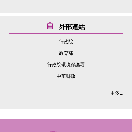
外部連結
行政院
教育部
行政院環境保護署
中華郵政
更多...