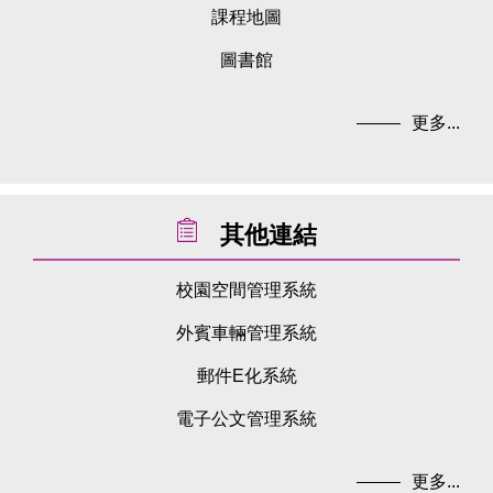
課程地圖
圖書館
更多...
其他連結
校園空間管理系統
外賓車輛管理系統
郵件E化系統
電子公文管理系統
更多...