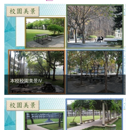
本校校園美景Ⅳ