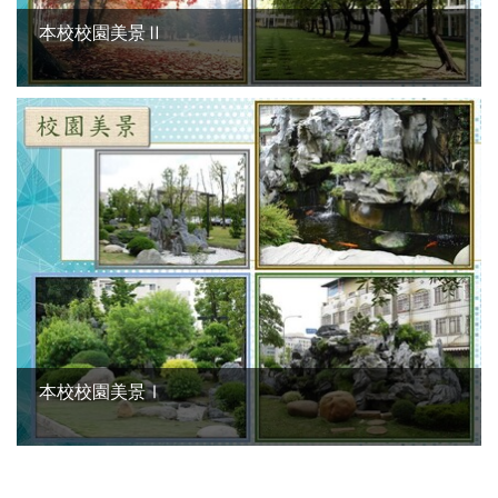
本校校園美景Ⅱ
本校校園美景Ⅰ