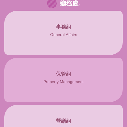
總務處.
事務組
General Affairs
保管組
Property Management
營繕組