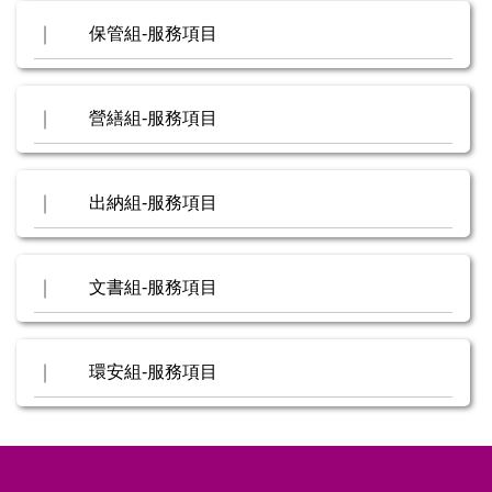
保管組-服務項目
營繕組-服務項目
出納組-服務項目
文書組-服務項目
環安組-服務項目