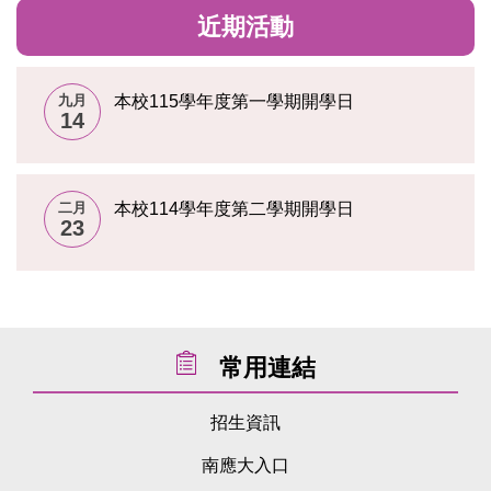
近期活動
九月
本校115學年度第一學期開學日
14
二月
本校114學年度第二學期開學日
23
常用連結
招生資訊
南應大入口