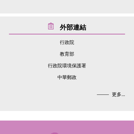
外部連結
行政院
教育部
行政院環境保護署
中華郵政
更多...