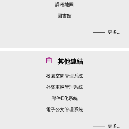
課程地圖
圖書館
更多...
其他連結
校園空間管理系統
外賓車輛管理系統
郵件E化系統
電子公文管理系統
更多...