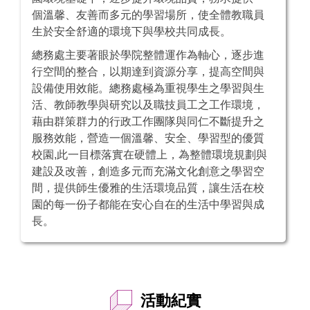
個溫馨、友善而多元的學習場所，使全體教職員
生於安全舒適的環境下與學校共同成長。
總務處主要著眼於學院整體運作為軸心，逐步進
行空間的整合，以期達到資源分享，提高空間與
設備使用效能。總務處極為重視學生之學習與生
活、教師教學與研究以及職技員工之工作環境，
藉由群策群力的行政工作團隊與同仁不斷提升之
服務效能，營造一個溫馨、安全、學習型的優質
校園,此一目標落實在硬體上，為整體環境規劃與
建設及改善，創造多元而充滿文化創意之學習空
間，提供師生優雅的生活環境品質，讓生活在校
園的每一份子都能在安心自在的生活中學習與成
長。
活動紀實