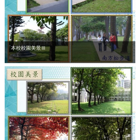
本校校園美景Ⅲ