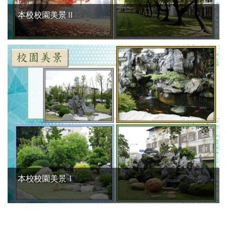
本校校園美景Ⅱ
本校校園美景Ⅰ