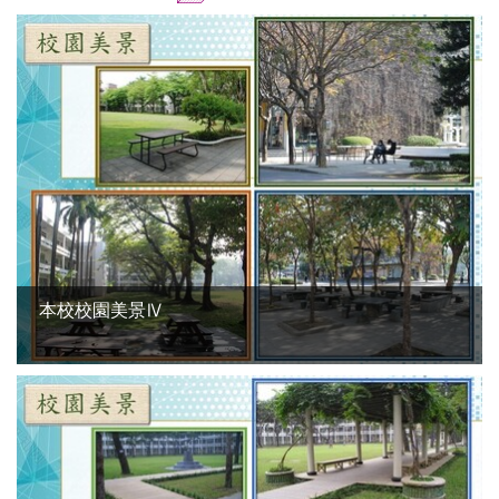
本校校園美景Ⅳ