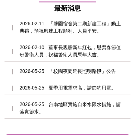
最新消息
2026-02-11
「馨園宿舍第二期新建工程」動土
典禮，預祝興建工程順利、人員平安。
2026-02-10
董事長親贈新年紅包，慰勞春節值
班警衛人員，祝福警衛人員馬年大吉。
2026-05-25
「校園夜間延長照明路段」公告
2026-05-25
夏季用電需求高，請節約用電。
2026-05-25
台南地區實施自來水限水措施，請
落實節水。