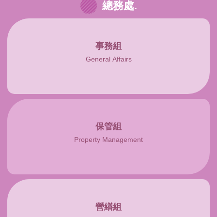
總務處.
事務組
General Affairs
保管組
Property Management
營繕組